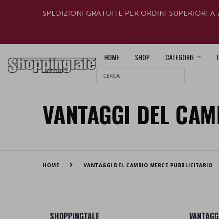
SPEDIZIONI GRATUITE PER ORDINI SUPERIORI A 
HOME
SHOP
CATEGORIE
VANTAGGI DEL CAM
HOME
VANTAGGI DEL CAMBIO MERCE PUBBLICITARIO
SHOPPINGTALE
VANTAGG