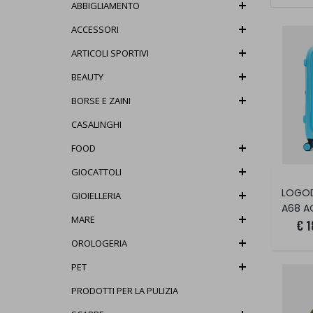
ABBIGLIAMENTO
ACCESSORI
ARTICOLI SPORTIVI
BEAUTY
BORSE E ZAINI
CASALINGHI
FOOD
GIOCATTOLI
GIOIELLERIA
A68 A
MARE
€ 1
OROLOGERIA
PET
PRODOTTI PER LA PULIZIA