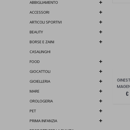
ABBIGLIAMENTO
ACCESSORI
ARTICOLI SPORTIVI
BEAUTY
BORSE E ZAINI
CASALINGHI
FOOD
GIOCATTOLI
GIOIELLERIA
MAGE
MARE
€
OROLOGERIA
PET
PRIMA INFANZIA