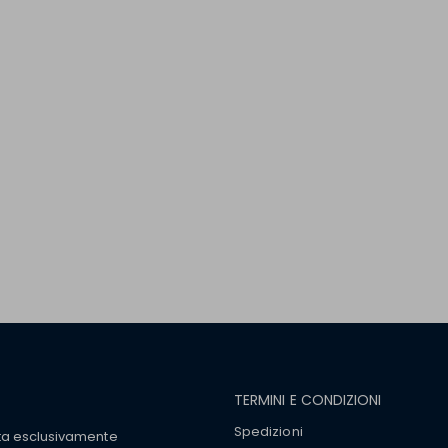
TERMINI E CONDIZIONI
Spedizioni
tta esclusivamente