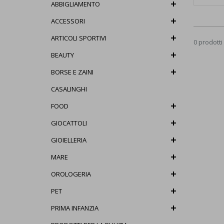
ABBIGLIAMENTO
ACCESSORI
ARTICOLI SPORTIVI
0 prodotti
BEAUTY
BORSE E ZAINI
CASALINGHI
FOOD
GIOCATTOLI
GIOIELLERIA
MARE
OROLOGERIA
PET
PRIMA INFANZIA