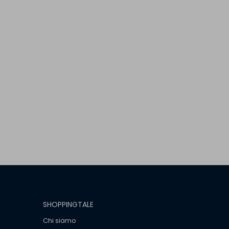
SHOPPINGTALE
Chi siamo