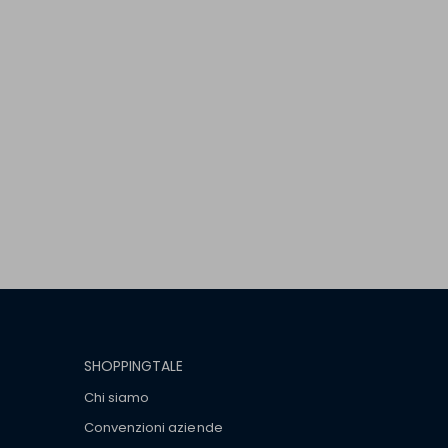
SHOPPINGTALE
Chi siamo
Convenzioni aziende