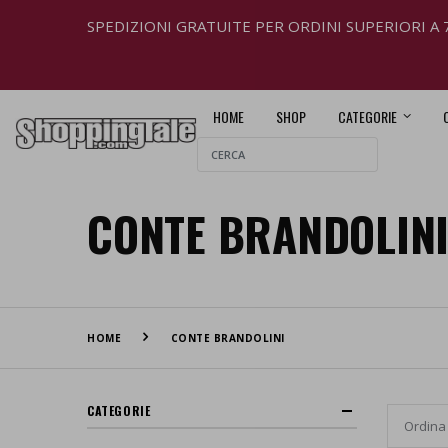
SPEDIZIONI GRATUITE PER ORDINI SUPERIORI A 
HOME
SHOP
CATEGORIE
CONTE BRANDOLIN
HOME
CONTE BRANDOLINI
CATEGORIE