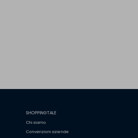
SHOPPINGTALE
Chi siamo
Convenzioni aziende