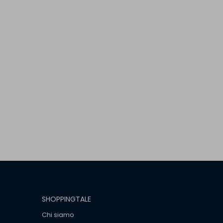
SHOPPINGTALE
Chi siamo