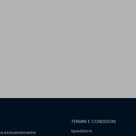
TERMINI E CONDIZIONI
Spedizioni
tta esclusivamente