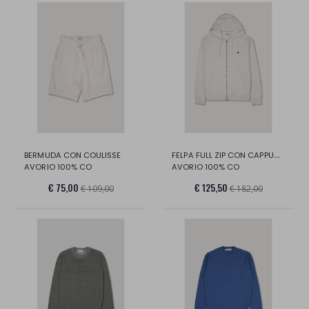
FELPA FULL ZIP CON CAPPUCCIO E MARSUPIO
BERMUDA CON COULISSE
AVORIO 100% CO
AVORIO 100% CO
€ 75,00
€ 125,50
€ 109,00
€ 182,00