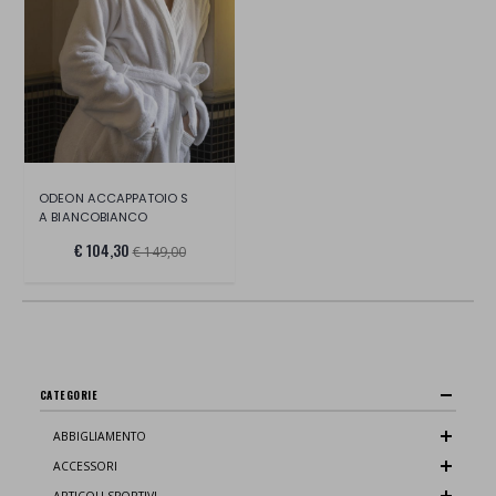
ODEON ACCAPPATOIO S
A BIANCOBIANCO
€ 104,30
€ 149,00
CATEGORIE
ABBIGLIAMENTO
ACCESSORI
ARTICOLI SPORTIVI