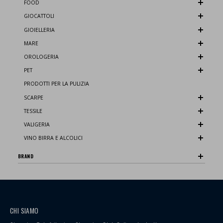
FOOD
GIOCATTOLI
GIOIELLERIA
MARE
OROLOGERIA
PET
PRODOTTI PER LA PULIZIA
SCARPE
TESSILE
VALIGERIA
VINO BIRRA E ALCOLICI
BRAND
CHI SIAMO