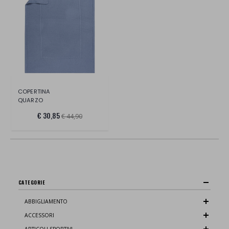
COPERTINA
QUARZO
€ 30,85
€ 44,90
CATEGORIE
ABBIGLIAMENTO
ACCESSORI
ARTICOLI SPORTIVI