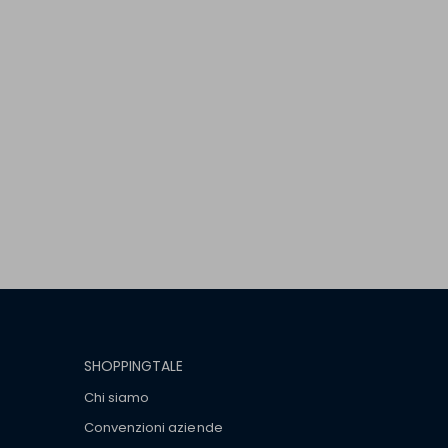
SHOPPINGTALE
Chi siamo
Convenzioni aziende