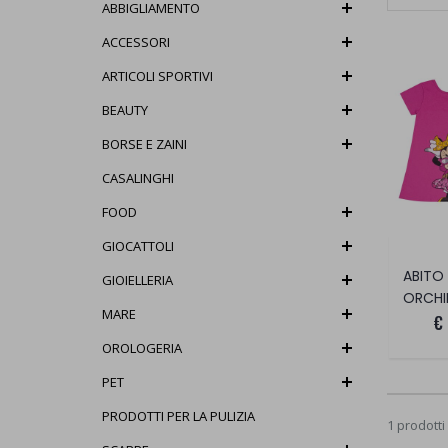
ABBIGLIAMENTO
ACCESSORI
ARTICOLI SPORTIVI
BEAUTY
BORSE E ZAINI
CASALINGHI
FOOD
GIOCATTOLI
ABITO
GIOIELLERIA
ORCHI
MARE
€
OROLOGERIA
PET
PRODOTTI PER LA PULIZIA
1 prodotti