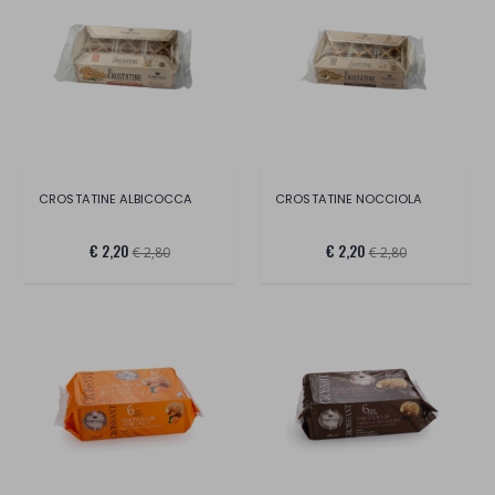
CROSTATINE ALBICOCCA
CROSTATINE NOCCIOLA
€ 2,20
€ 2,20
€ 2,80
€ 2,80