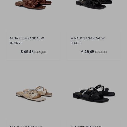
MINA 0134 SANDAL W
MINA 0134 SANDAL W
BRONZE
BLACK
€ 49,45
€ 49,45
€ 69,00
€ 69,00