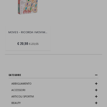
MOVES - RICORDA I MOVIMENTI
€ 20,98
€ 29,95
CATEGORIE
ABBIGLIAMENTO
ACCESSORI
ARTICOLI SPORTIVI
BEAUTY